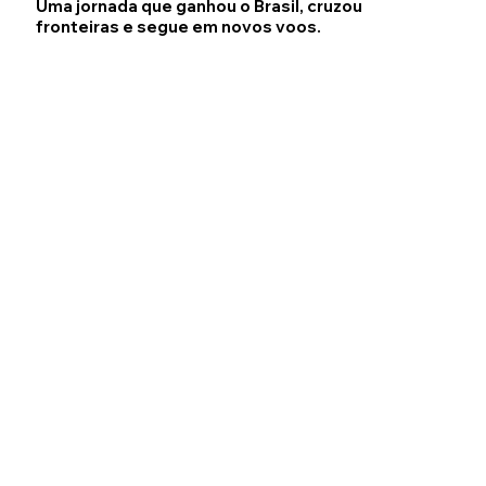
Uma jornada que ganhou o Brasil, cruzou
fronteiras e segue em novos voos.